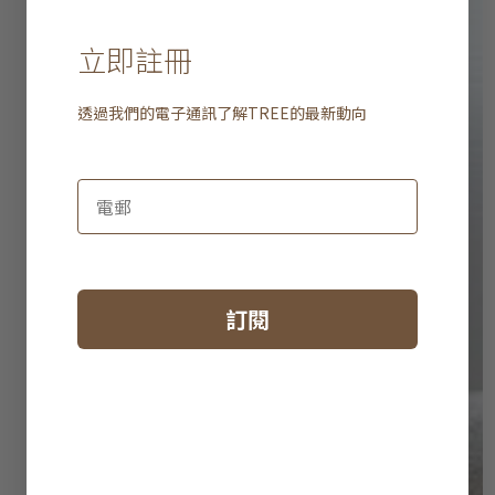
立即註冊
透過我們的電子通訊了解
TREE
的最新動向
訂閱