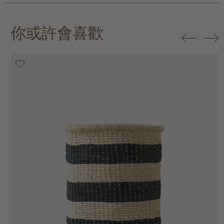
你或許會喜歡