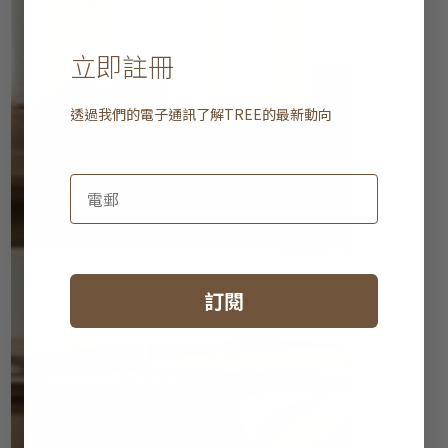
立即註冊
透過我們的電子通訊了解
TREE
的最新動向
訂閱