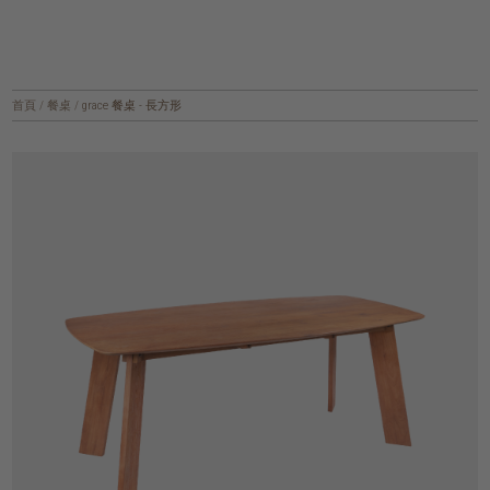
首頁
/
餐桌
/
grace 餐桌 - 長方形