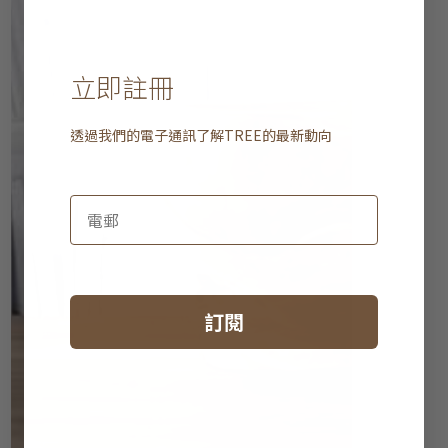
立即註冊
透過我們的電子通訊了解
TREE
的最新動向
訂閱