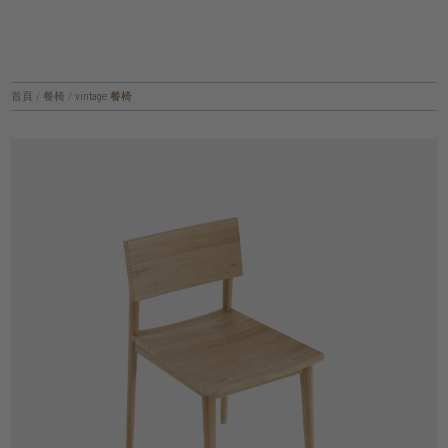
首頁
/
餐椅
/
vintage 餐椅