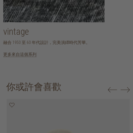
vintage
融合 1950 至 60 年代設計，完美演繹時代芳華。
更多來自這個系列
你或許會喜歡
20% off