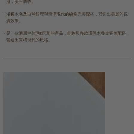
湛，美不勝收。
溫暖木色及自然紋理與簡潔現代的線條完美配搭，營造出美麗的視
覺效果。
是一款適應性強(和舒適)的產品，能夠與多款環保木餐桌完美配搭，
營造出質樸現代的風格。