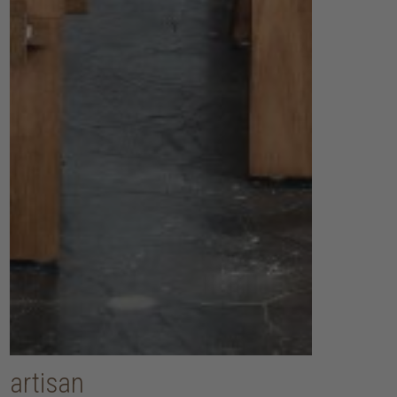
artisan