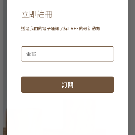
立即註冊
透過我們的電子通訊了解
TREE
的最新動向
訂閱