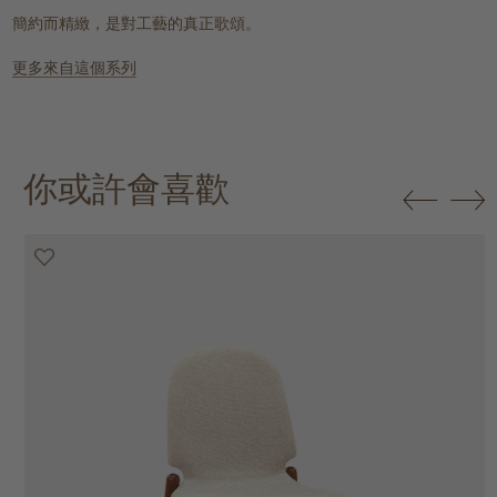
簡約而精緻，是對工藝的真正歌頌。
更多來自這個系列
你或許會喜歡
20% off