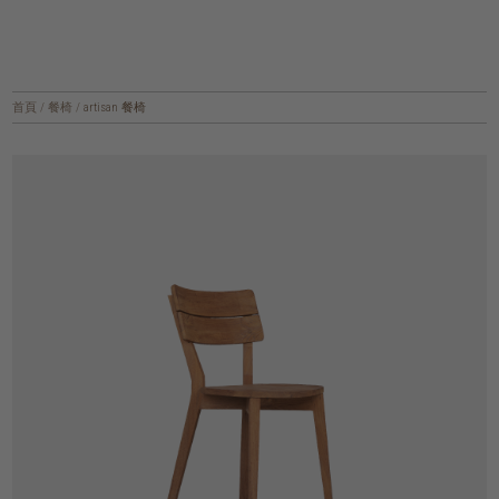
首頁
/
餐椅
/
artisan 餐椅