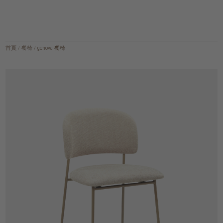
首頁
/
餐椅
/
genova 餐椅