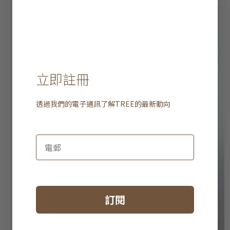
立即註冊
透過我們的電子通訊了解
TREE
的最新動向
訂閱