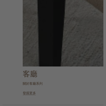
客廳
關於客廳系列
發掘更多