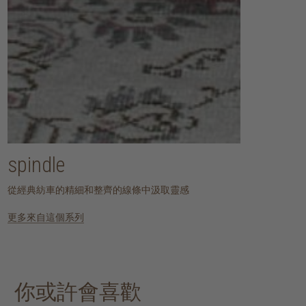
spindle
從經典紡車的精細和整齊的線條中汲取靈感
更多來自這個系列
你或許會喜歡