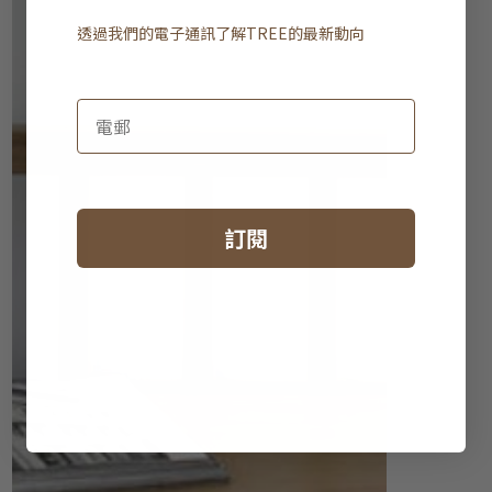
透過我們的電子通訊了解
TREE
的最新動向
訂閱