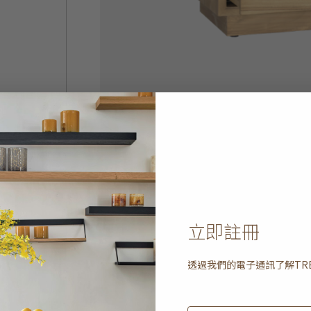
立即註冊
透過我們的電子通訊了解
TR