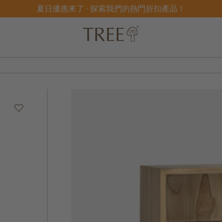
夏日優惠來了 - 探索我們的熱門折扣產品！