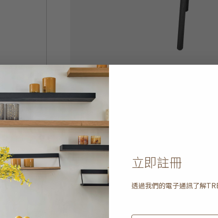
立即註冊
透過我們的電子通訊了解
TR