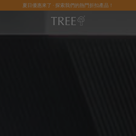
夏日優惠來了 - 探索我們的熱門折扣產品！