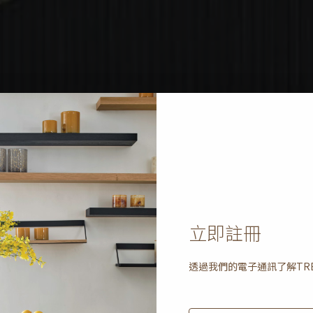
立即註冊
透過我們的電子通訊了解
TR