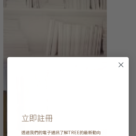
立即註冊
透過我們的電子通訊了解
TREE
的最新動向