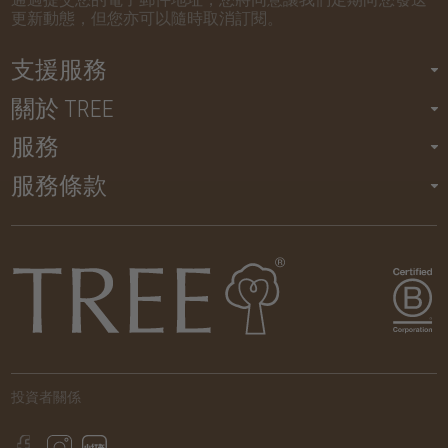
更新動態，但您亦可以隨時取消訂閱。
支援服務
關於 TREE
服務
服務條款
投資者關係