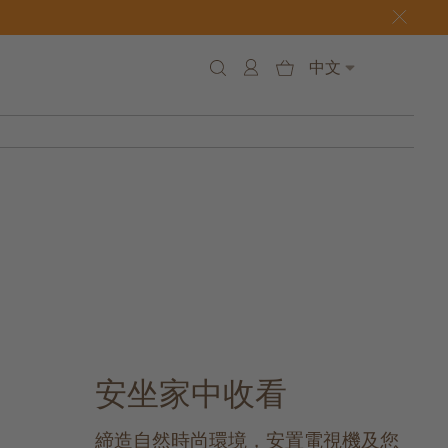
中文
安坐家中收看
締造自然時尚環境，安置電視機及您