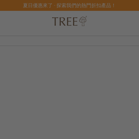
夏日優惠來了 - 探索我們的熱門折扣產品！