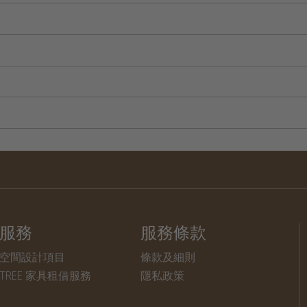
服務
服務條款
空間設計項目
條款及細則
TREE 家具租借服務
隱私政策