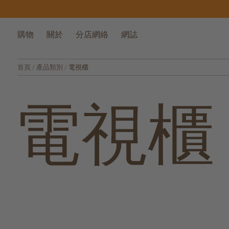
購物
關於
分店網絡
網誌
首頁
/
產品類別
/
電視櫃
電視櫃