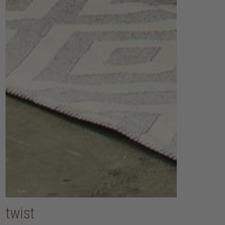
twist