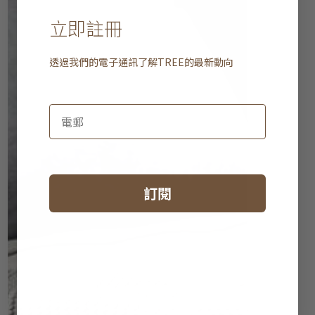
立即註冊
透過我們的電子通訊了解
TREE
的最新動向
訂閱