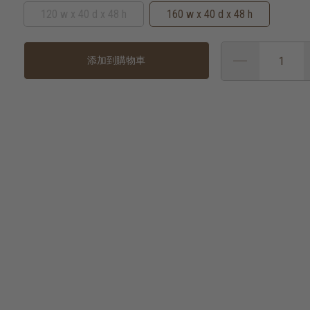
120 w x 40 d x 48 h
160 w x 40 d x 48 h
添加到購物車