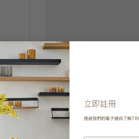
立即註冊
透過我們的電子通訊了解
TR