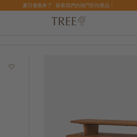
夏日優惠來了 - 探索我們的熱門折扣產品！