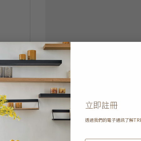
立即註冊
透過我們的電子通訊了解
TR