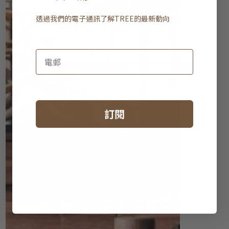
透過我們的電子通訊了解
TREE
的最新動向
訂閱