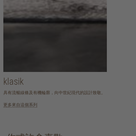
klasik
具有流暢線條及有機輪廓，向中世紀現代的設計致敬。
更多來自這個系列