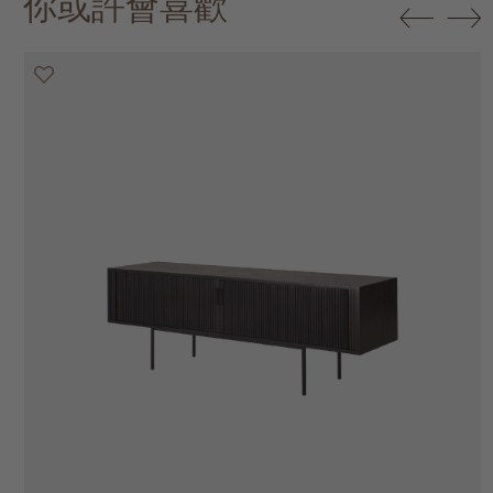
你或許會喜歡
20% off
20% off
20% off
20% off
20% off