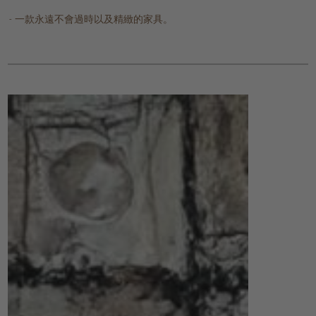
一款永遠不會過時以及精緻的家具。