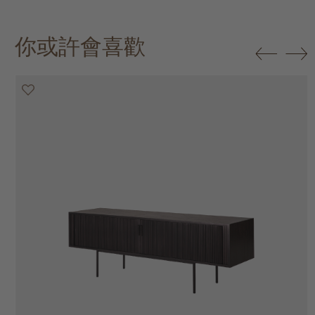
你或許會喜歡
20% off
20% off
20% off
20% off