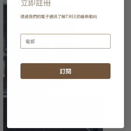
立即註冊
透過我們的電子通訊了解
TREE
的最新動向
訂閱