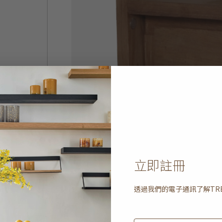
立即註冊
透過我們的電子通訊了解
TR