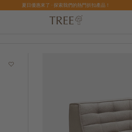
夏日優惠來了 - 探索我們的熱門折扣產品！