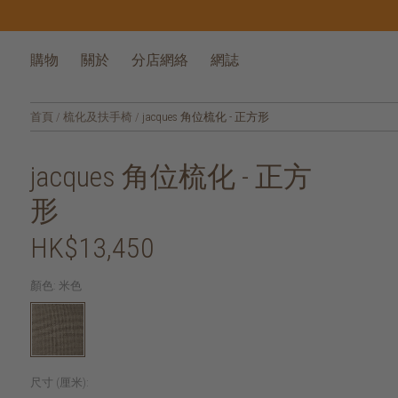
購物
關於
分店網絡
網誌
首頁
/
梳化及扶手椅
/
jacques 角位梳化 - 正方形
jacques 角位梳化 - 正方
形
HK$13,450
顏色:
米色
尺寸 (厘米):