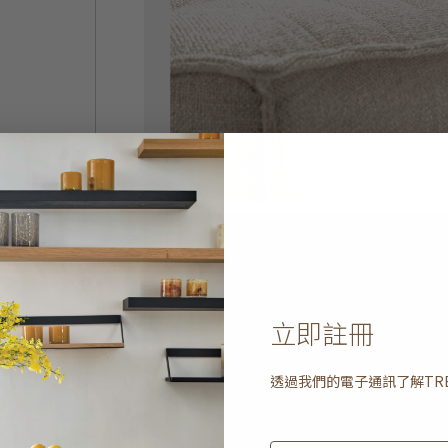
立即註冊
透過我們的電子通訊了解
TR