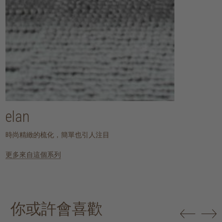
elan
時尚精緻的梳化，簡單也引人注目
更多來自這個系列
你或許會喜歡