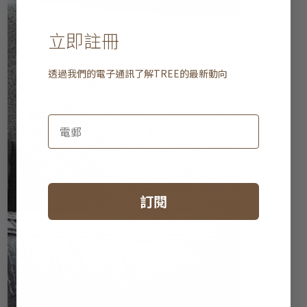
立即註冊
透過我們的電子通訊了解
TREE
的最新動向
訂閱