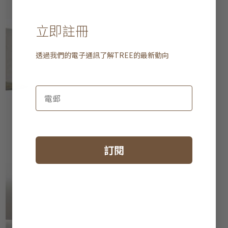
立即註冊
透過我們的電子通訊了解
TREE
的最新動向
訂閱