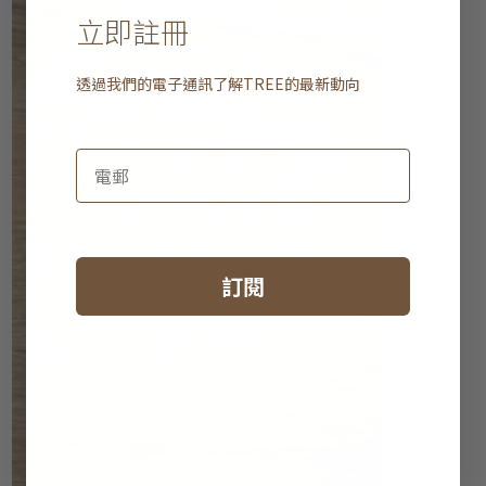
立即註冊
透過我們的電子通訊了解
TREE
的最新動向
訂閱