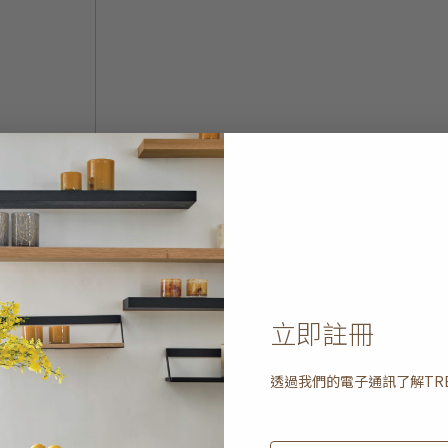
立即註冊
透過我們的電子通訊了解
TR