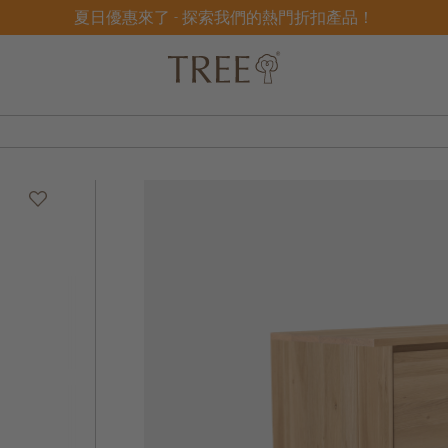
夏日優惠來了 - 探索我們的熱門折扣產品！