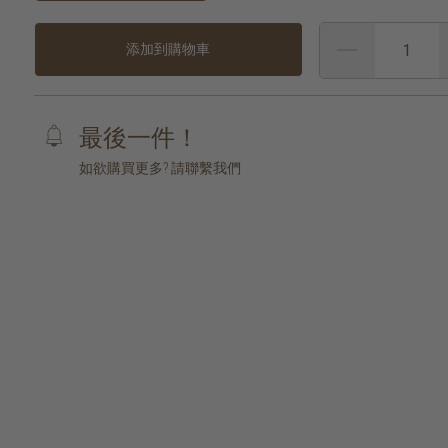
添加到購物車
最後一件！
如欲購買更多? 請聯繫我們