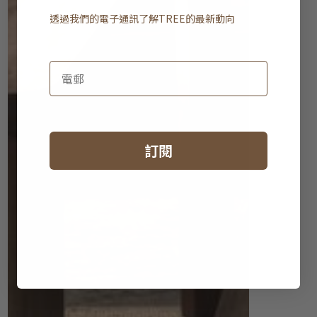
透過我們的電子通訊了解
TREE
的最新動向
訂閱