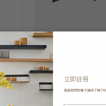
立即註冊
透過我們的電子通訊了解
TR