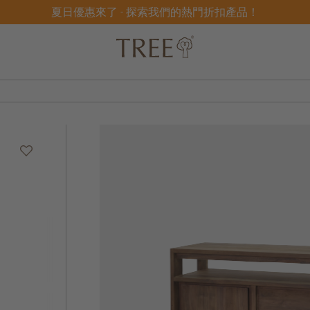
夏日優惠來了 - 探索我們的熱門折扣產品！