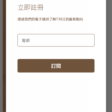
立即註冊
透過我們的電子通訊了解
TREE
的最新動向
訂閱