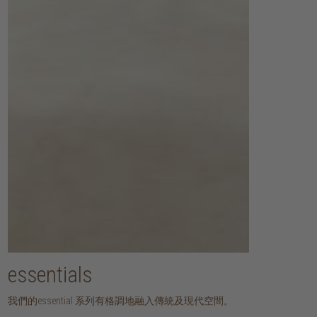
essentials
我們的essential 系列有格調地融入傳統及現代空間。