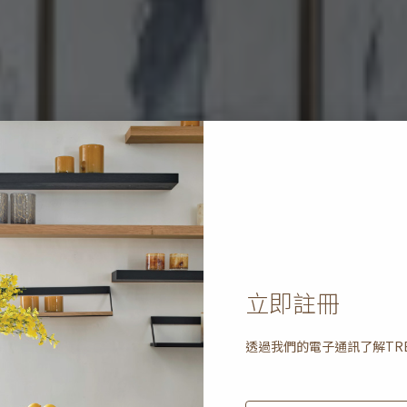
立即註冊
透過我們的電子通訊了解
TR