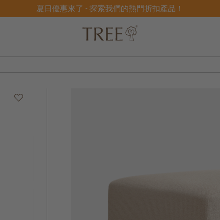
夏日優惠來了 - 探索我們的熱門折扣產品！