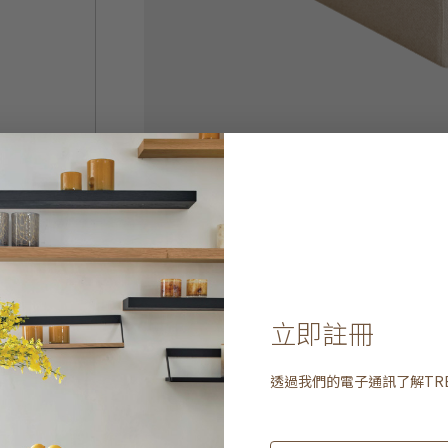
立即註冊
透過我們的電子通訊了解
TR