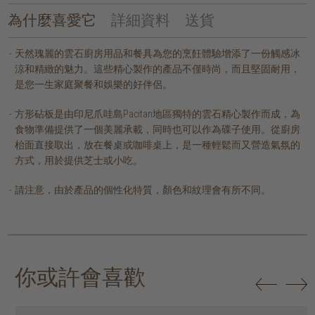
為什麼喜愛它
詳細資料
送貨
天然瑰麗的雲石廚房用品和餐具為您的烹飪體驗增添了一份觸感冰
涼和精緻的魅力。這些精心製作的產品不僅時尚，而且堅固耐用，
是您一生家庭聚餐和娛樂的好伴侶。
方形砧板是由印尼爪哇島Pacitan地區獨特的雲石精心製作而成，為
食物準備提供了一個美麗承載，同時也可以作為碟子使用。從廚房
枱面直接取出，放在餐桌或咖啡桌上，是一種輕鬆而又營造氣氛的
方式，用於提供芝士或小吃。
請注意，由於產品的個性化特質，顏色和紋理會有所不同。
你或許會喜歡