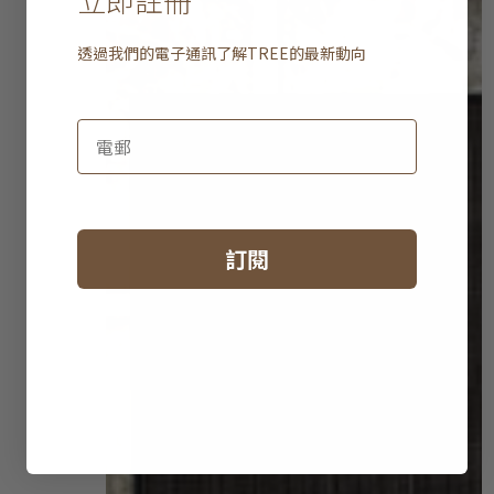
透過我們的電子通訊了解
TREE
的最新動向
訂閱