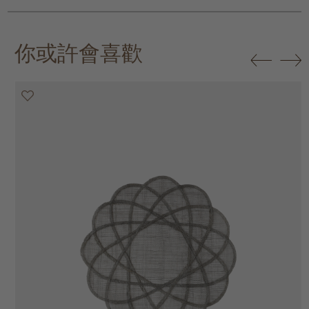
你或許會喜歡
20% off
20% off
20% off
20% off
30% off