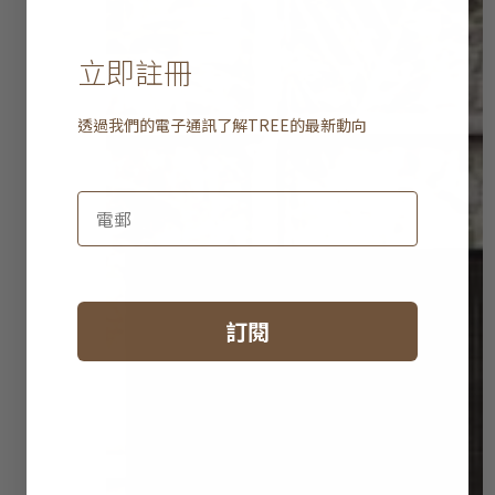
立即註冊
透過我們的電子通訊了解
TREE
的最新動向
訂閱