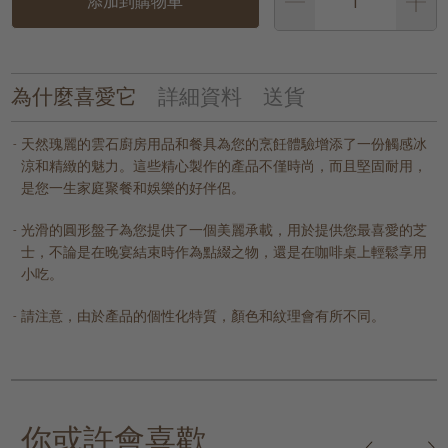
添加到購物車
為什麼喜愛它
詳細資料
送貨
天然瑰麗的雲石廚房用品和餐具為您的烹飪體驗增添了一份觸感冰
涼和精緻的魅力。這些精心製作的產品不僅時尚，而且堅固耐用，
是您一生家庭聚餐和娛樂的好伴侶。
光滑的圓形盤子為您提供了一個美麗承載，用於提供您最喜愛的芝
士，不論是在晚宴結束時作為點綴之物，還是在咖啡桌上輕鬆享用
小吃。
請注意，由於產品的個性化特質，顏色和紋理會有所不同。
你或許會喜歡