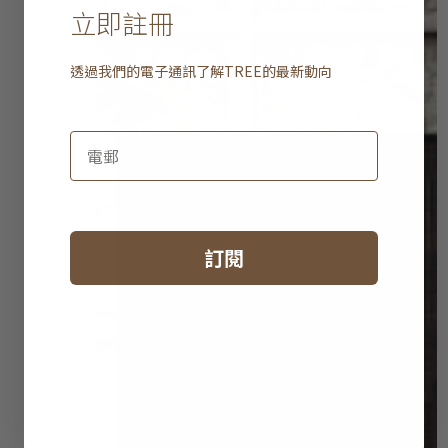
立即註冊
透過我們的電子通訊了解
TREE
的最新動向
訂閱