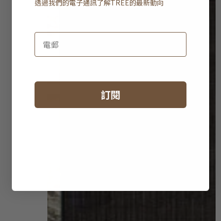
透過我們的電子通訊了解
TREE
的最新動向
訂閱