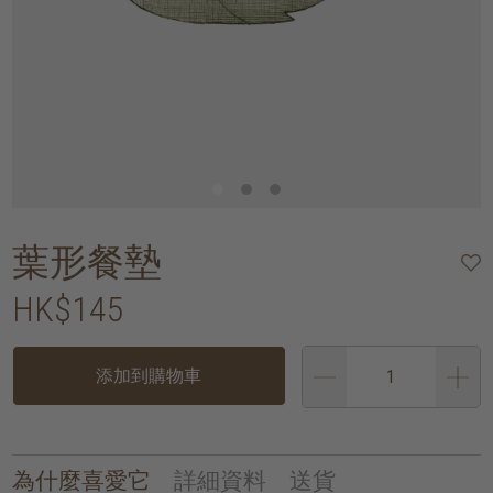
葉形餐墊
HK$145
添加到購物車
為什麼喜愛它
詳細資料
送貨