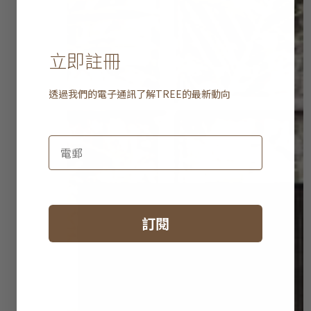
立即註冊
透過我們的電子通訊了解
TREE
的最新動向
訂閱