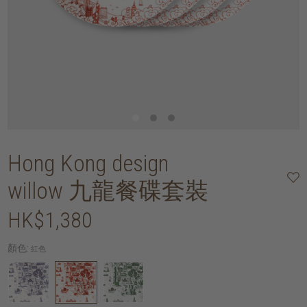
Hong Kong design
willow 九龍餐碟套裝
HK$1,380
顏色:
紅色