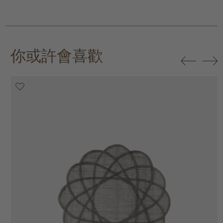
你或許會喜歡
20% off
20% off
20% off
20% off
30% off