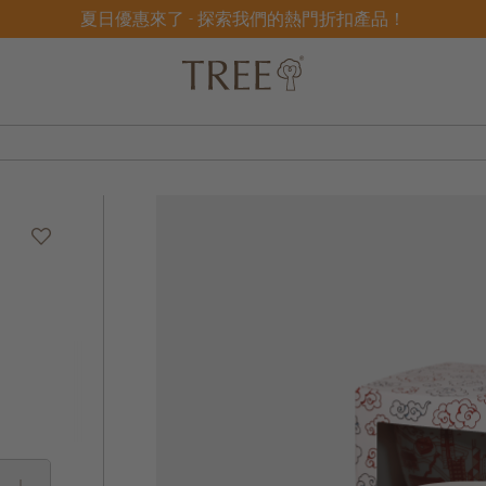
夏日優惠來了 - 探索我們的熱門折扣產品！