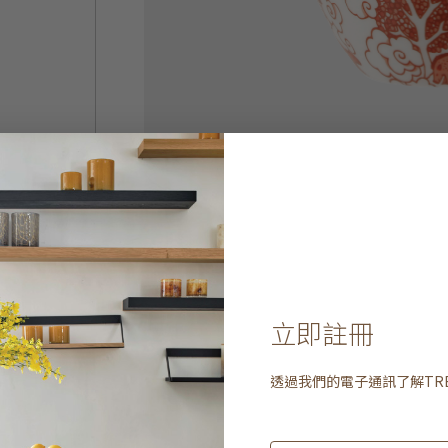
立即註冊
透過我們的電子通訊了解
TR