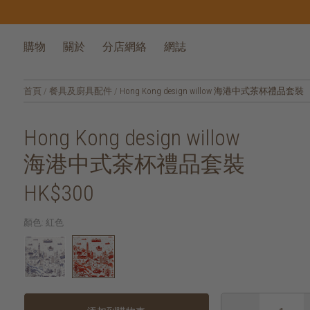
購物
關於
分店網絡
網誌
首頁
/
餐具及廚具配件
/
Hong Kong design willow 海港中式茶杯禮品套裝
Hong Kong design willow
海港中式茶杯禮品套裝
HK$300
顏色:
紅色