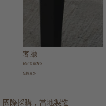
客廳
關於客廳系列
發掘更多
國際採購，當地製造