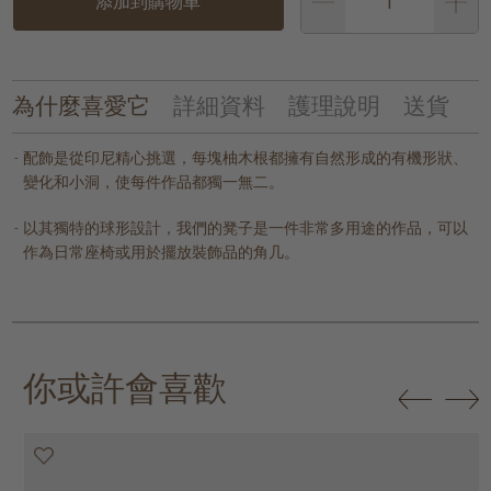
添加到購物車
為什麼喜愛它
詳細資料
護理說明
送貨
配飾是從印尼精心挑選，每塊柚木根都擁有自然形成的有機形狀、
變化和小洞，使每件作品都獨一無二。
以其獨特的球形設計，我們的凳子是一件非常多用途的作品，可以
作為日常座椅或用於擺放裝飾品的角几。
你或許會喜歡