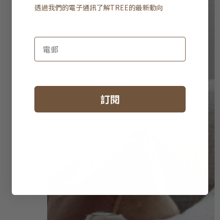
透過我們的電子通訊了解
TREE
的最新動向
訂閱