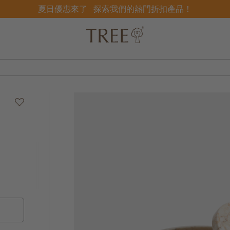
夏日優惠來了 - 探索我們的熱門折扣產品！