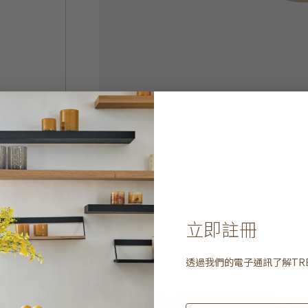
立即註冊
透過我們的電子通訊了解
TR