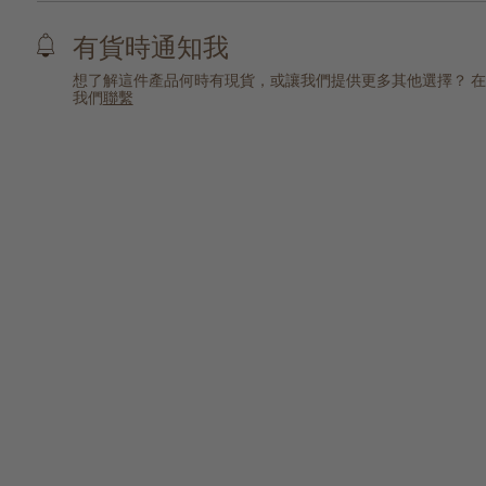
有貨時通知我
想了解這件產品何時有現貨，或讓我們提供更多其他選擇？ 
我們
聯繫