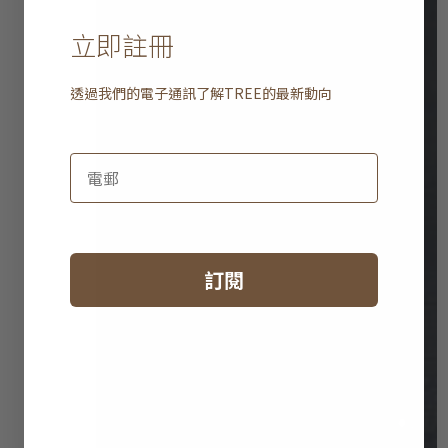
立即註冊
透過我們的電子通訊了解
TREE
的最新動向
訂閱