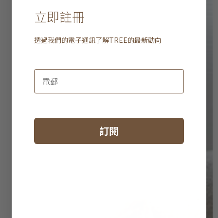
立即註冊
透過我們的電子通訊了解
TREE
的最新動向
訂閱