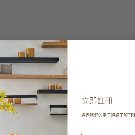
立即註冊
透過我們的電子通訊了解
TR