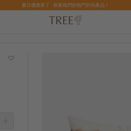
夏日優惠來了 - 探索我們的熱門折扣產品！