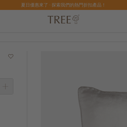
夏日優惠來了 - 探索我們的熱門折扣產品！