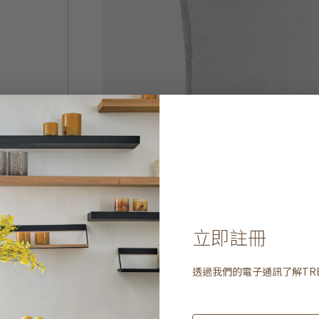
立即註冊
透過我們的電子通訊了解
TR