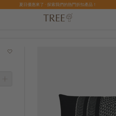
夏日優惠來了 - 探索我們的熱門折扣產品！