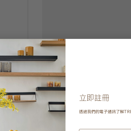
立即註冊
透過我們的電子通訊了解
TR