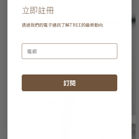
立即註冊
透過我們的電子通訊了解
TREE
的最新動向
訂閱