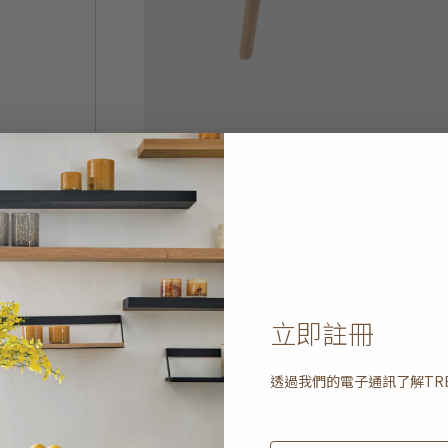
立即註冊
透過我們的電子通訊了解
TR