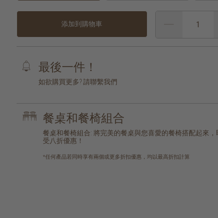
添加到購物車
最後一件！
如欲購買更多? 請聯繫我們
餐桌和餐椅組合
餐桌和餐椅組合: 將完美的餐桌與您喜愛的餐椅搭配起來，
受八折優惠！
*任何產品若同時享有兩個或更多折扣優惠，均以最高折扣計算