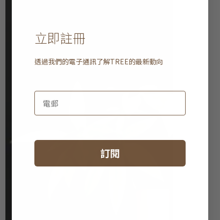
立即註冊
透過我們的電子通訊了解
TREE
的最新動向
訂閱