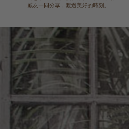
戚友一同分享，渡過美好的時刻。