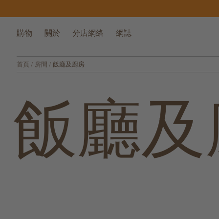
購物
關於
分店網絡
網誌
首頁
/
房間
/
飯廳及廚房
飯廳及