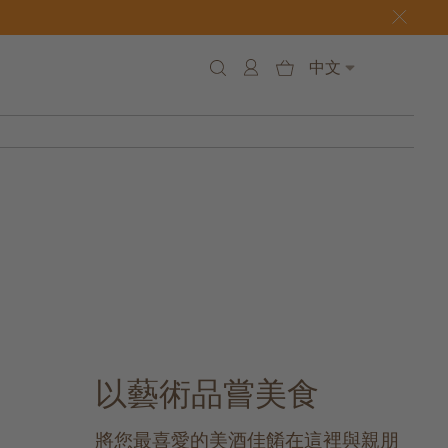
中文
以藝術品嘗美食
將您最喜愛的美酒佳餚在這裡與親朋