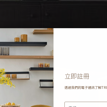
立即註冊
透過我們的電子通訊了解
TR