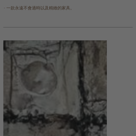
一款永遠不會過時以及精緻的家具。