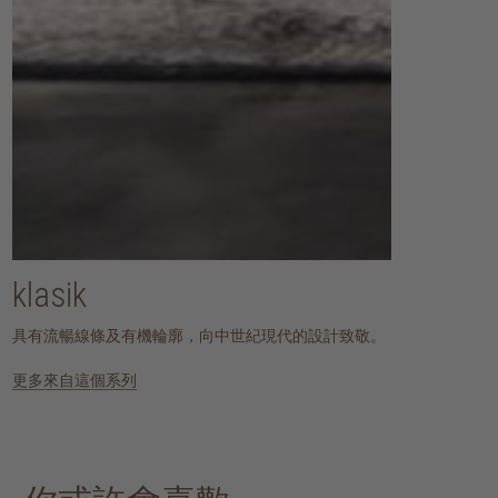
klasik
具有流暢線條及有機輪廓，向中世紀現代的設計致敬。
更多來自這個系列