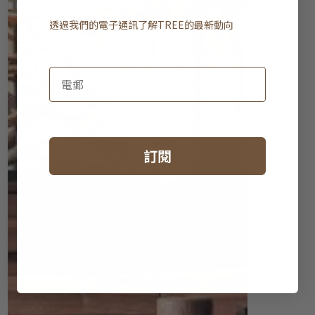
透過我們的電子通訊了解
TREE
的最新動向
訂閱