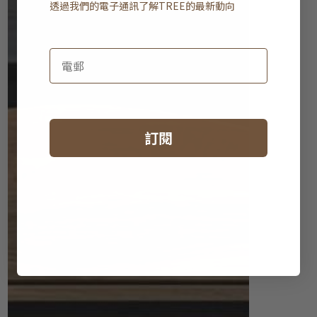
透過我們的電子通訊了解
TREE
的最新動向
訂閱