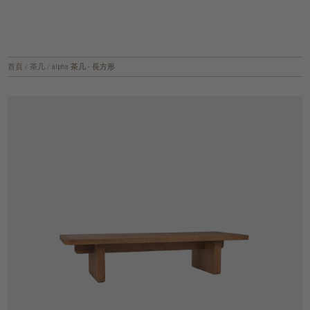
首頁
/
茶几
/
alpha 茶几 - 長方形