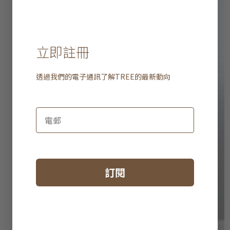
立即註冊
透過我們的電子通訊了解
TREE
的最新動向
訂閱