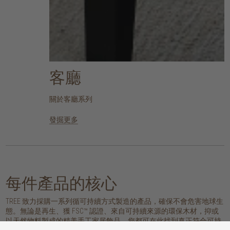
客廳
關於客廳系列
發掘更多
每件產品的核心
TREE 致力採購一系列循可持續方式製造的產品，確保不會危害地球生
態。無論是再生、獲 FSC™ 認證、來自可持續來源的環保木材，抑或
以天然物料製成的精美手工家居飾品，您都可在此找到真正符合可持