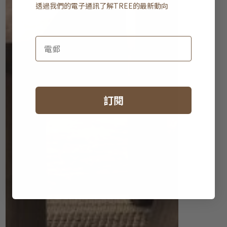
透過我們的電子通訊了解
TREE
的最新動向
訂閱