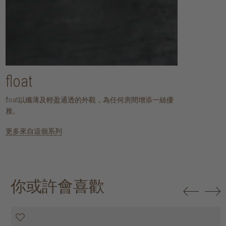
float
float以纖薄及輕盈通透的外觀，為任何房間增添一絲優
雅。
更多來自這個系列
你或許會喜歡